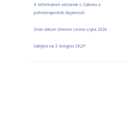
4. informativni sestanek o Zakonu o
psihoterapevtski dejavnosti
Znan datum Dnevov Leona Lojka 2026
Vabljeni na 3. kongres SKZP