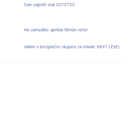
Dan odprtih vrat SOTETOS
Ne zamudite: aprilski filmski večer
Vabilo v brezplačno skupino za mlade: NEXT LEVEL