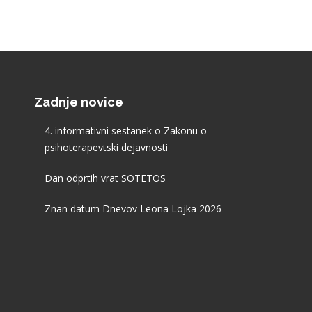
Zadnje novice
4. informativni sestanek o Zakonu o
psihoterapevtski dejavnosti
Dan odprtih vrat SOTETOS
Znan datum Dnevov Leona Lojka 2026